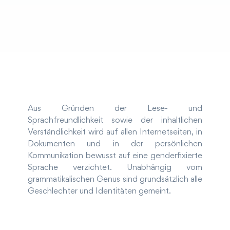
Aus Gründen der Lese- und
Sprachfreundlichkeit sowie der inhaltlichen
Verständlichkeit wird auf allen Internetseiten, in
Dokumenten und in der persönlichen
Kommunikation bewusst auf eine genderfixierte
Sprache verzichtet. Unabhängig vom
grammatikalischen Genus sind grundsätzlich alle
Geschlechter und Identitäten gemeint.