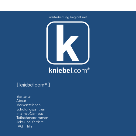
[ kniebel
.com®
]
Startseite
About
Markenzeichen
Schulungszentrum
Internet-Campus
Teilnehmerstimmen
Jobs und Karriere
FAQ | Hilfe