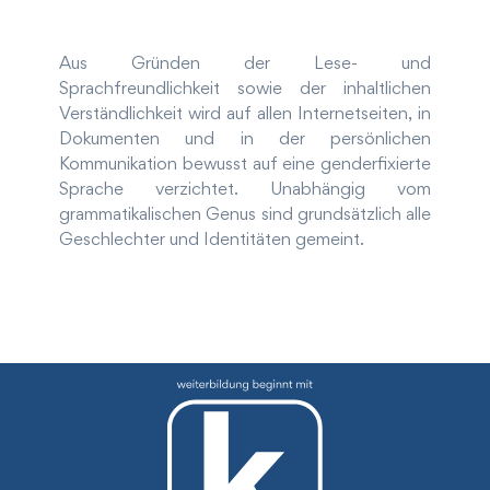
Aus Gründen der Lese- und
Sprachfreundlichkeit sowie der inhaltlichen
Verständlichkeit wird auf allen Internetseiten, in
Dokumenten und in der persönlichen
Kommunikation bewusst auf eine genderfixierte
Sprache verzichtet. Unabhängig vom
grammatikalischen Genus sind grundsätzlich alle
Geschlechter und Identitäten gemeint.