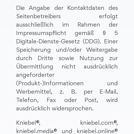
Die Angabe der Kontaktdaten des
Seitenbetreibers erfolgt
ausschließlich im Rahmen der
Impressumspflicht gemäß § 5
Digitale-Dienste-Gesetz (DDG). Einer
Speicherung und/oder Weitergabe
durch Dritte sowie Nutzung zur
Übermittlung nicht ausdrücklich
angeforderter
(Produkt-)Informationen und
Werbemittel, z. B. per E-Mail,
Telefon, Fax oder Post, wird
ausdrücklich widersprochen.
Kniebel®, kniebel.com®,
kniebel.media® und kniebel.online®