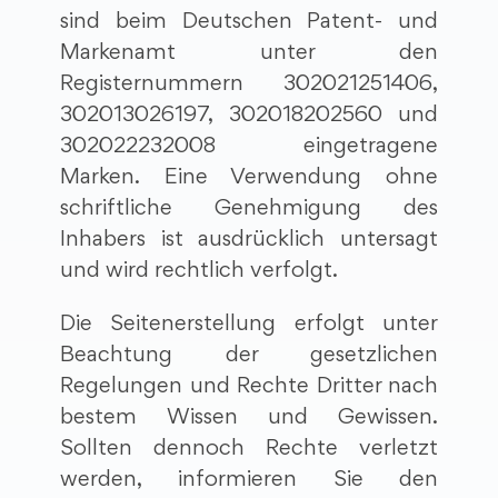
sind beim Deutschen Patent- und
Markenamt unter den
Registernummern 302021251406,
302013026197, 302018202560 und
302022232008 eingetragene
Marken. Eine Verwendung ohne
schriftliche Genehmigung des
Inhabers ist ausdrücklich untersagt
und wird rechtlich verfolgt.
Die Seitenerstellung erfolgt unter
Beachtung der gesetzlichen
Regelungen und Rechte Dritter nach
bestem Wissen und Gewissen.
Sollten dennoch Rechte verletzt
werden, informieren Sie den