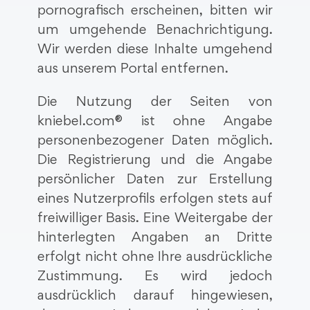
pornografisch erscheinen, bitten wir
um umgehende Benachrichtigung.
Wir werden diese Inhalte umgehend
aus unserem Portal entfernen.
Die Nutzung der Seiten von
kniebel.com® ist ohne Angabe
personenbezogener Daten möglich.
Die Registrierung und die Angabe
persönlicher Daten zur Erstellung
eines Nutzerprofils erfolgen stets auf
freiwilliger Basis. Eine Weitergabe der
hinterlegten Angaben an Dritte
erfolgt nicht ohne Ihre ausdrückliche
Zustimmung. Es wird jedoch
ausdrücklich darauf hingewiesen,