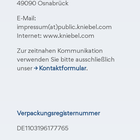
49090 Osnabrück
E-Mail:
impressum(at)public.kniebel.com
Internet: www.kniebel.com
Zur zeitnahen Kommunikation
verwenden Sie bitte ausschließlich
unser
→ Kontaktformular
.
Verpackungsregisternummer
DE1103196177765