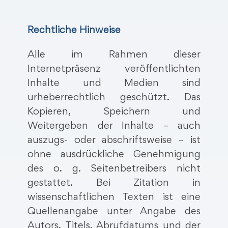
Rechtliche Hinweise
Alle im Rahmen dieser
Internetpräsenz veröffentlichten
Inhalte und Medien sind
urheberrechtlich geschützt. Das
Kopieren, Speichern und
Weitergeben der Inhalte – auch
auszugs- oder abschriftsweise – ist
ohne ausdrückliche Genehmigung
des o. g. Seitenbetreibers nicht
gestattet. Bei Zitation in
wissenschaftlichen Texten ist eine
Quellenangabe unter Angabe des
Autors, Titels, Abrufdatums und der