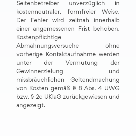
Seitenbetreiber unverzüglich in
kostenneutraler, formfreier Weise.
Der Fehler wird zeitnah innerhalb
einer angemessenen Frist behoben.
Kostenpflichtige
Abmahnungsversuche ohne
vorherige Kontaktaufnahme werden
unter der Vermutung der
Gewinnerzielung und
missbräuchlichen Geltendmachung
von Kosten gemäß § 8 Abs. 4 UWG
bzw. § 2c UKlaG zurückgewiesen und
angezeigt.