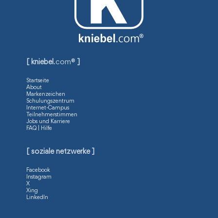
[ kniebel
.com®
]
Startseite
About
Markenzeichen
Schulungszentrum
Internet-Campus
Teilnehmerstimmen
Jobs und Karriere
FAQ | Hilfe
[ soziale netzwerke ]
Facebook
Instagram
X
Xing
LinkedIn