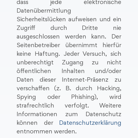
dass jede elektronische
Datenübermittlung
Sicherheitslücken aufweisen und ein
Zugriff durch Dritte nie
ausgeschlossen werden kann. Der
Seitenbetreiber übernimmt hierfür
keine Haftung. Jeder Versuch, sich
unberechtigt Zugang zu nicht
öffentlichen Inhalten und/oder
Daten dieser Internet-Präsenz zu
verschaffen (z. B. durch Hacking,
Spying oder Phishing), wird
strafrechtlich verfolgt. Weitere
Informationen zum Datenschutz
können der
Datenschutzerklärung
entnommen werden.