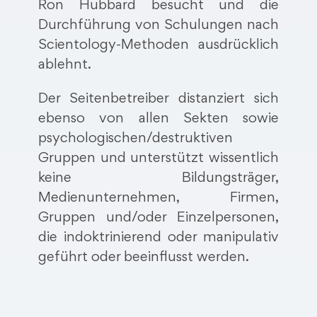
Ron Hubbard besucht und die
Durchführung von Schulungen nach
Scientology-Methoden ausdrücklich
ablehnt.
Der Seitenbetreiber distanziert sich
ebenso von allen Sekten sowie
psychologischen/destruktiven
Gruppen und unterstützt wissentlich
keine Bildungsträger,
Medienunternehmen, Firmen,
Gruppen und/oder Einzelpersonen,
die indoktrinierend oder manipulativ
geführt oder beeinflusst werden.