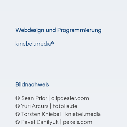
Webdesign und Programmierung
kniebel.media®
Bildnachweis
© Sean Prior | clipdealer.com
© Yuri Arcurs | fotolia.de
© Torsten Kniebel | kniebel.media
© Pavel Danilyuk | pexels.com