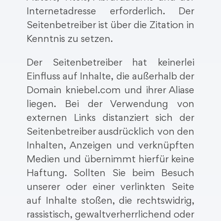
Internetadresse erforderlich. Der
Seitenbetreiber ist über die Zitation in
Kenntnis zu setzen.
Der Seitenbetreiber hat keinerlei
Einfluss auf Inhalte, die außerhalb der
Domain kniebel.com und ihrer Aliase
liegen. Bei der Verwendung von
externen Links distanziert sich der
Seitenbetreiber ausdrücklich von den
Inhalten, Anzeigen und verknüpften
Medien und übernimmt hierfür keine
Haftung. Sollten Sie beim Besuch
unserer oder einer verlinkten Seite
auf Inhalte stoßen, die rechtswidrig,
rassistisch, gewaltverherrlichend oder