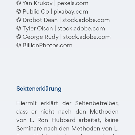
© Yan Krukov | pexels.com
© Public Co | pixabay.com
© Drobot Dean | stock.adobe.com
© Tyler Olson | stock.adobe.com
© George Rudy | stock.adobe.com
© BillionPhotos.com
Sektenerklärung
Hiermit erklärt der Seitenbetreiber,
dass er nicht nach den Methoden
von L. Ron Hubbard arbeitet, keine
Seminare nach den Methoden von L.