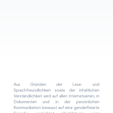
Aus Gründen der Lese- und
Sprachfreundlichkeit sowie der inhaltlichen
Verständlichkeit wird auf allen Internetseiten, in
Dokumenten und in der persönlichen
Kommunikation bewusst auf eine genderfixierte