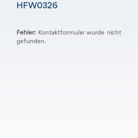
HFW0326
Fehler:
Kontaktformular wurde nicht
gefunden.