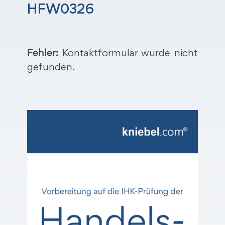
HFW0326
Fehler:
Kontaktformular wurde nicht
gefunden.