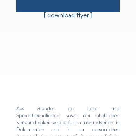
[ download flyer ]
Aus Gründen der Lese- und
Sprachfreundlichkeit sowie der inhaltlichen
Verständlichkeit wird auf allen Internetseiten, in
Dokumenten und in der persönlichen