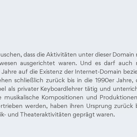
uschen, dass die Aktivitäten unter dieser Domain 
esen ausgerichtet waren. Und es darf auch 
 Jahre auf die Existenz der Internet-Domain bezi
hen schließlich zurück bis in die 1990er Jahre,
el als privater Keyboardlehrer tätig und unterric
 musikalische Kompositionen und Produktionen
rtrieben werden, haben ihren Ursprung zurück b
ik- und Theateraktivitäten geprägt waren.