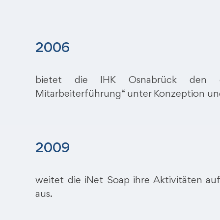
2006
bietet die IHK Osnabrück den ers
Mitarbeiterführung“ unter Konzeption un
2009
weitet die iNet Soap ihre Aktivitäten 
aus.