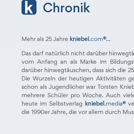
Chronik
Mehr als 25 Jahre
kniebel
.com®
…
Das darf natürlich nicht darüber hinwegtä
vom Anfang an als Marke im Bildungsw
darüber hinwegtäuschen, dass sich die 25
Die Wurzeln der heutigen Aktivitäten ge
schon als Jugendlicher war Torsten Knieb
mehrere Schüler pro Woche. Auch viele
heute im Selbstverlag
kniebel
.media®
ve
die 1990er Jahre, die vor allem durch Mus