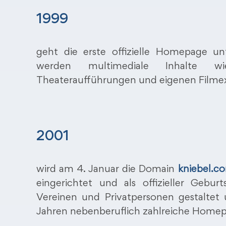
1999
geht die erste offizielle Homepage 
werden multimediale Inhalte w
Theateraufführungen und eigenen Filmex
2001
wird am 4. Januar die Domain
kniebel.c
eingerichtet und als offizieller Gebu
Vereinen und Privatpersonen gestaltet
Jahren nebenberuflich zahlreiche Homep