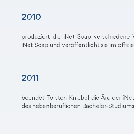
2010
produziert die iNet Soap verschiedene 
iNet Soap und veröffentlicht sie im offi
2011
beendet Torsten Kniebel die Ära der iN
des nebenberuflichen Bachelor-Studiums 