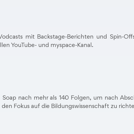
Vodcasts mit Backstage-Berichten und Spin-Off
ziellen YouTube- und myspace-Kanal.
et Soap nach mehr als 140 Folgen, um nach Absc
den Fokus auf die Bildungswissenschaft zu richt