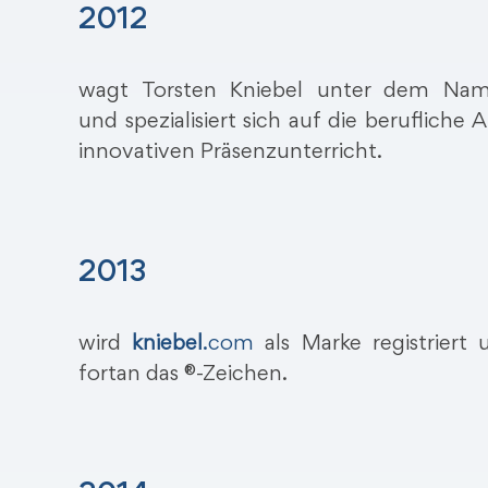
2012
wagt Torsten Kniebel unter dem N
und spezialisiert sich auf die beruflich
innovativen Präsenzunterricht.
2013
wird
kniebel
.com
als Marke registriert
fortan das ®-Zeichen.