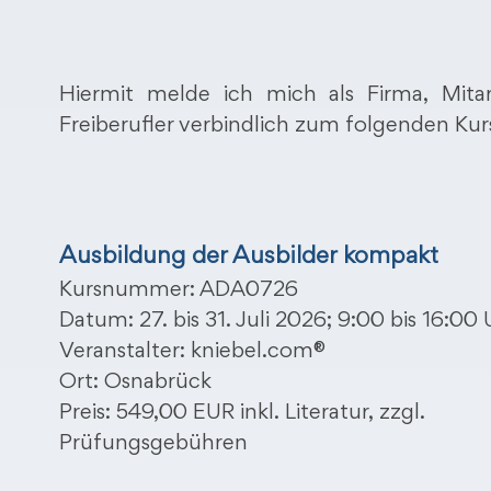
Hiermit melde ich mich als Firma, Mitar
Freiberufler verbindlich zum folgenden Kur
Ausbildung der Ausbilder kompakt
Kursnummer: ADA0726
Datum: 27. bis 31. Juli 2026; 9:00 bis 16:00 
Veranstalter: kniebel.com®
Ort: Osnabrück
Preis: 549,00 EUR inkl. Literatur, zzgl.
Prüfungsgebühren