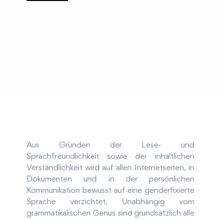
Aus Gründen der Lese- und
Sprachfreundlichkeit sowie der inhaltlichen
Verständlichkeit wird auf allen Internetseiten, in
Dokumenten und in der persönlichen
Kommunikation bewusst auf eine genderfixierte
Sprache verzichtet. Unabhängig vom
grammatikalischen Genus sind grundsätzlich alle