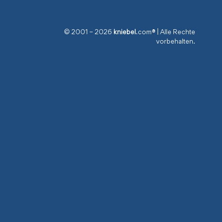
© 2001 – 2026
kniebel
.com® | Alle Rechte
vorbehalten.