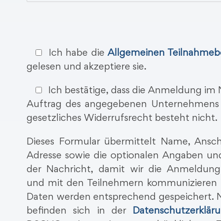
Ich habe die
Allgemeinen Teilnahme
gelesen und akzeptiere sie.
Ich bestätige, dass die Anmeldung im
Auftrag des angegebenen Unternehmens e
gesetzliches Widerrufsrecht besteht nicht.
Dieses Formular übermittelt Name, Anschr
Adresse sowie die optionalen Angaben und
der Nachricht, damit wir die Anmeldung
und mit den Teilnehmern kommunizieren 
Daten werden entsprechend gespeichert. N
befinden sich in der
Datenschutzerklär