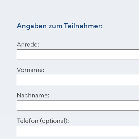
Angaben zum Teilnehmer:
Anrede:
Vorname:
Nachname:
Telefon (optional):