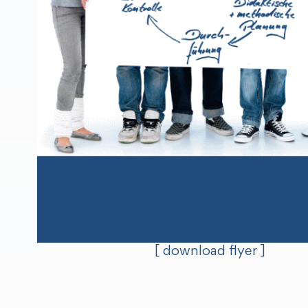
[ download flyer ]