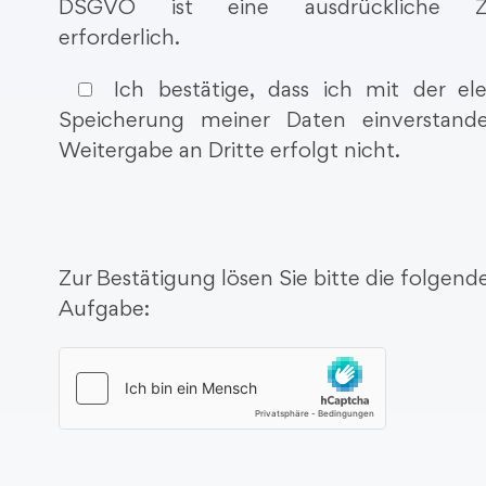
DSGVO ist eine ausdrückliche Z
erforderlich.
Ich bestätige, dass ich mit der ele
Speicherung meiner Daten einverstand
Weitergabe an Dritte erfolgt nicht.
Zur Bestätigung lösen Sie bitte die folgen
Aufgabe: