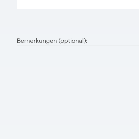
Bemerkungen (optional):