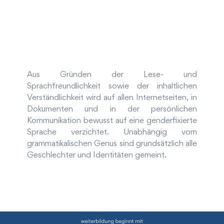
Aus Gründen der Lese- und
Sprachfreundlichkeit sowie der inhaltlichen
Verständlichkeit wird auf allen Internetseiten, in
Dokumenten und in der persönlichen
Kommunikation bewusst auf eine genderfixierte
Sprache verzichtet. Unabhängig vom
grammatikalischen Genus sind grundsätzlich alle
Geschlechter und Identitäten gemeint.