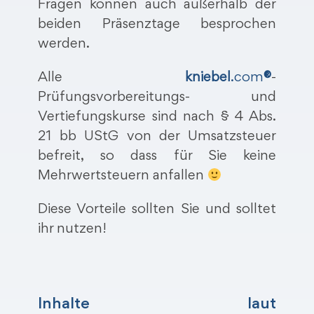
Fragen können auch außerhalb der
beiden Präsenztage besprochen
werden.
Alle
kniebel
.com
®
-
Prüfungsvorbereitungs- und
Vertiefungskurse sind nach § 4 Abs.
21 bb UStG von der Umsatzsteuer
befreit, so dass für Sie keine
Mehrwertsteuern anfallen
Diese Vorteile sollten Sie und solltet
ihr nutzen!
Inhalte laut