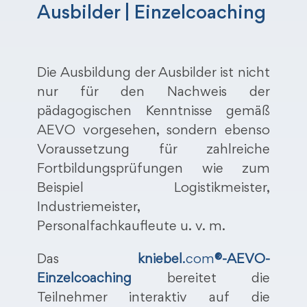
Ausbilder | Einzelcoaching
Die Ausbildung der Ausbilder ist nicht
nur für den Nachweis der
pädagogischen Kenntnisse gemäß
AEVO vorgesehen, sondern ebenso
Voraussetzung für zahlreiche
Fortbildungsprüfungen wie zum
Beispiel Logistikmeister,
Industriemeister,
Personalfachkaufleute u. v. m.
Das
kniebel
.com
®-AEVO-
Einzelcoaching
bereitet die
Teilnehmer interaktiv auf die