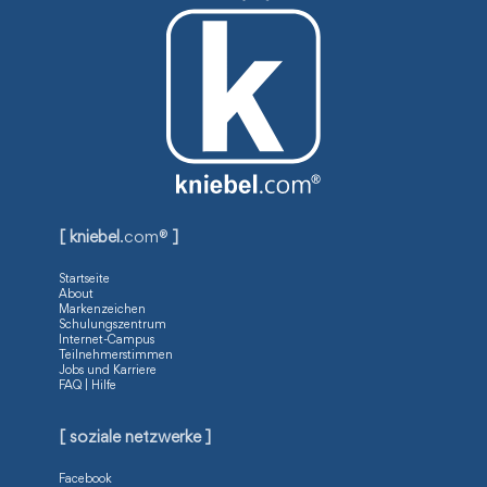
[ kniebel
.com®
]
Startseite
About
Markenzeichen
Schulungszentrum
Internet-Campus
Teilnehmerstimmen
Jobs und Karriere
FAQ | Hilfe
[ soziale netzwerke ]
Facebook