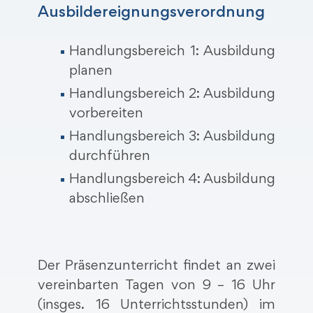
Ausbildereignungsverordnung
Handlungsbereich 1: Ausbildung
planen
Handlungsbereich 2: Ausbildung
vorbereiten
Handlungsbereich 3: Ausbildung
durchführen
Handlungsbereich 4: Ausbildung
abschließen
Der Präsenzunterricht findet an zwei
vereinbarten Tagen von 9 – 16 Uhr
(insges. 16 Unterrichtsstunden) im