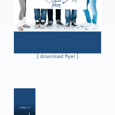
[ download flyer ]