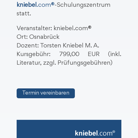
kniebel
.com®
-Schulungszentrum
statt.
Veranstalter: kniebel.com®
Ort: Osnabrück
Dozent: Torsten Kniebel M. A.
Kursgebühr: 799,00 EUR (inkl.
Literatur, zzgl. Prüfungsgebühren)
Termin vereinbaren