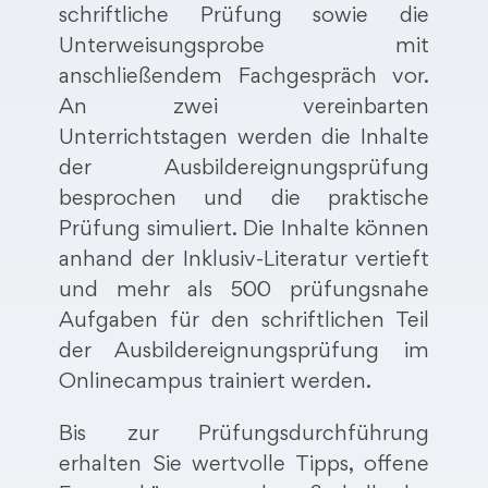
schriftliche Prüfung sowie die
Unterweisungsprobe mit
anschließendem Fachgespräch vor.
An zwei vereinbarten
Unterrichtstagen werden die Inhalte
der Ausbildereignungsprüfung
besprochen und die praktische
Prüfung simuliert. Die Inhalte können
anhand der Inklusiv-Literatur vertieft
und mehr als 500 prüfungsnahe
Aufgaben für den schriftlichen Teil
der Ausbildereignungsprüfung im
Onlinecampus trainiert werden.
Bis zur Prüfungsdurchführung
erhalten Sie wertvolle Tipps, offene