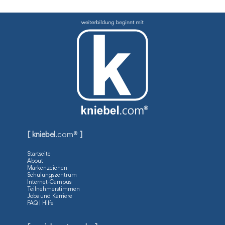
[ kniebel
.com®
]
Startseite
About
Markenzeichen
Schulungszentrum
Internet-Campus
Teilnehmerstimmen
Jobs und Karriere
FAQ | Hilfe