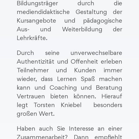
Bildungsträger durch die
mediendidaktische Gestaltung der
Kursangebote und pädagogische
Aus- und Weiterbildung der
Lehrkräfte.
Durch seine unverwechselbare
Authentizität und Offenheit erleben
Teilnehmer und Kunden immer
wieder, dass Lernen Spaß machen
kann und Coaching und Beratung
Vertrauen bieten können. Hierauf
legt Torsten Kniebel besonders
großen Wert.
Haben auch Sie Interesse an einer
Zusammenarbeit? Dann empfiehlt