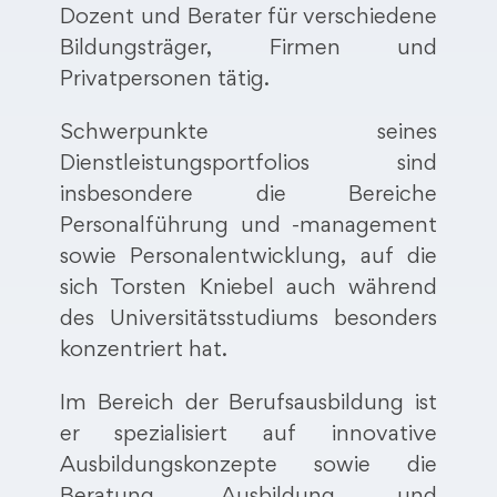
Dozent und Berater für verschiedene
Bildungsträger, Firmen und
Privatpersonen tätig.
Schwerpunkte seines
Dienstleistungsportfolios sind
insbesondere die Bereiche
Personalführung und -management
sowie Personalentwicklung, auf die
sich Torsten Kniebel auch während
des Universitätsstudiums besonders
konzentriert hat.
Im Bereich der Berufsausbildung ist
er spezialisiert auf innovative
Ausbildungskonzepte sowie die