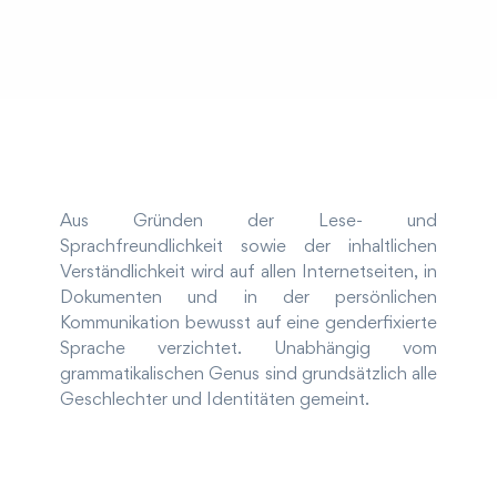
Aus Gründen der Lese- und
Sprachfreundlichkeit sowie der inhaltlichen
Verständlichkeit wird auf allen Internetseiten, in
Dokumenten und in der persönlichen
Kommunikation bewusst auf eine genderfixierte
Sprache verzichtet. Unabhängig vom
grammatikalischen Genus sind grundsätzlich alle
Geschlechter und Identitäten gemeint.