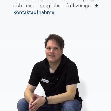
sich eine möglichst frühzeitige
→
Kontaktaufnahme
.