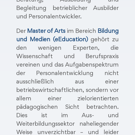
Beratung, Ausbildung und
Begleitung betrieblicher Ausbilder
und Personalentwickler.
Der
Master of Arts
im Bereich
Bildung
und Medien (eEducation)
gehört zu
den wenigen Experten, die
Wissenschaft und Berufspraxis
vereinen und das Aufgabenspektrum
der Personalentwicklung nicht
ausschließlich aus einer
betriebswirtschaftlichen, sondern vor
allem einer zielorientierten
pädagogischen Sicht betrachten.
Dies ist im Aus- und
Weiterbildungssektor naheliegender
Weise unverzichtbar – und leider