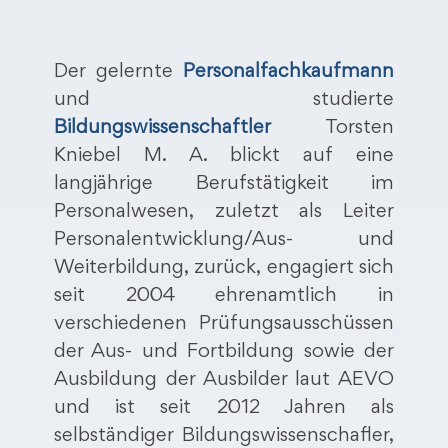
Der gelernte
Personalfachkaufmann
und studierte
Bildungswissenschaftler
Torsten
Kniebel M. A. blickt auf eine
langjährige Berufstätigkeit im
Personalwesen, zuletzt als Leiter
Personalentwicklung/Aus- und
Weiterbildung, zurück, engagiert sich
seit 2004 ehrenamtlich in
verschiedenen Prüfungsausschüssen
der Aus- und Fortbildung sowie der
Ausbildung der Ausbilder laut AEVO
und ist seit 2012 Jahren als
selbständiger Bildungswissenschafler,