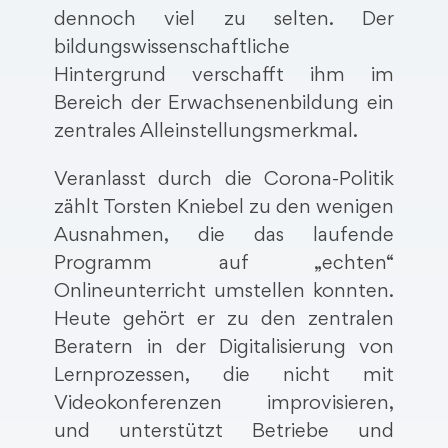
dennoch viel zu selten. Der
bildungswissenschaftliche
Hintergrund verschafft ihm im
Bereich der Erwachsenenbildung ein
zentrales Alleinstellungsmerkmal.
Veranlasst durch die Corona-Politik
zählt Torsten Kniebel zu den wenigen
Ausnahmen, die das laufende
Programm auf „echten“
Onlineunterricht umstellen konnten.
Heute gehört er zu den zentralen
Beratern in der Digitalisierung von
Lernprozessen, die nicht mit
Videokonferenzen improvisieren,
und unterstützt Betriebe und