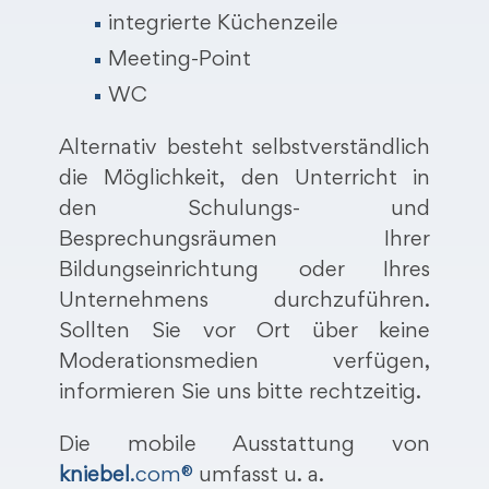
integrierte Küchenzeile
Meeting-Point
WC
Alternativ besteht selbstverständlich
die Möglichkeit, den Unterricht in
den Schulungs- und
Besprechungsräumen Ihrer
Bildungseinrichtung oder Ihres
Unternehmens durchzuführen.
Sollten Sie vor Ort über keine
Moderationsmedien verfügen,
informieren Sie uns bitte rechtzeitig.
Die mobile Ausstattung von
kniebel
.com®
umfasst u. a.