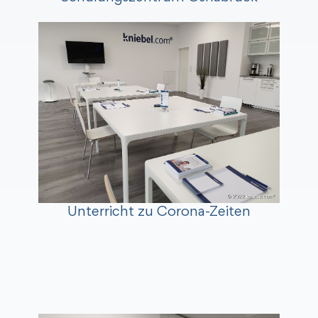
Unterricht zu Corona-Zeiten