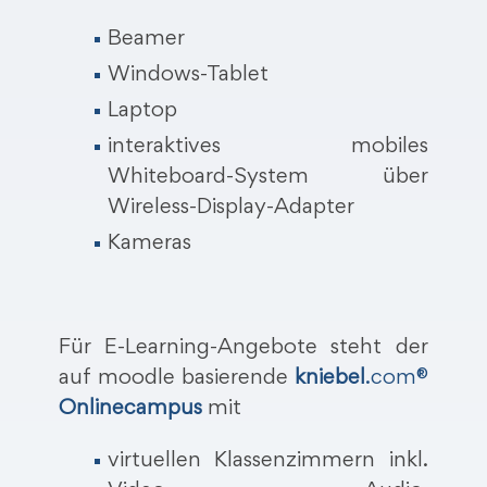
Beamer
Windows-Tablet
Laptop
interaktives mobiles
Whiteboard-System über
Wireless-Display-Adapter
Kameras
Für E-Learning-Angebote steht der
auf moodle basierende
kniebel
.com®
Onlinecampus
mit
virtuellen Klassenzimmern inkl.