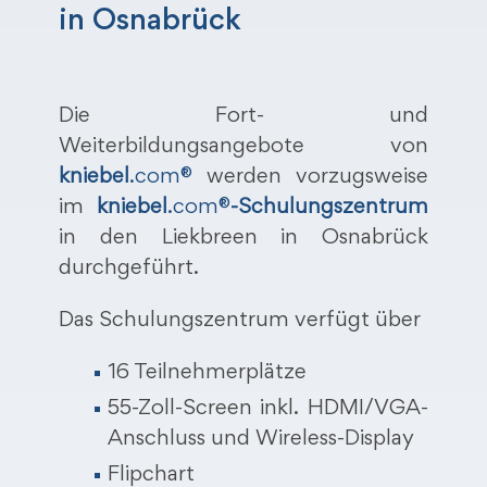
in Osnabrück
Die Fort- und
Weiterbildungsangebote von
kniebel
.com®
werden vorzugsweise
im
kniebel
.com®
-Schulungszentrum
in den Liekbreen in Osnabrück
durchgeführt.
Das Schulungszentrum verfügt über
16 Teilnehmerplätze
55-Zoll-Screen inkl. HDMI/VGA-
Anschluss und Wireless-Display
Flipchart