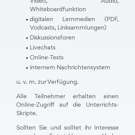
Video, Audio,
Whiteboardfunktion
digitalen Lernmedien (PDF,
Vodcasts, Linksammlungen)
Diskussionsforen
Livechats
Online-Tests
internem Nachrichtensystem
u. v. m. zur Verfügung.
Alle Teilnehmer erhalten einen
Online-Zugriff auf die Unterrichts-
Skripte.
Sollten Sie und solltet ihr Interesse