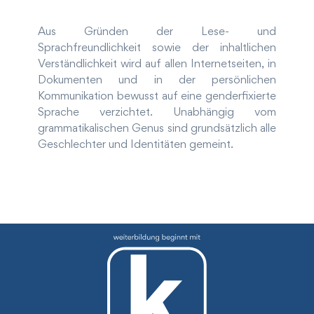
Aus Gründen der Lese- und
Sprachfreundlichkeit sowie der inhaltlichen
Verständlichkeit wird auf allen Internetseiten, in
Dokumenten und in der persönlichen
Kommunikation bewusst auf eine genderfixierte
Sprache verzichtet. Unabhängig vom
grammatikalischen Genus sind grundsätzlich alle
Geschlechter und Identitäten gemeint.