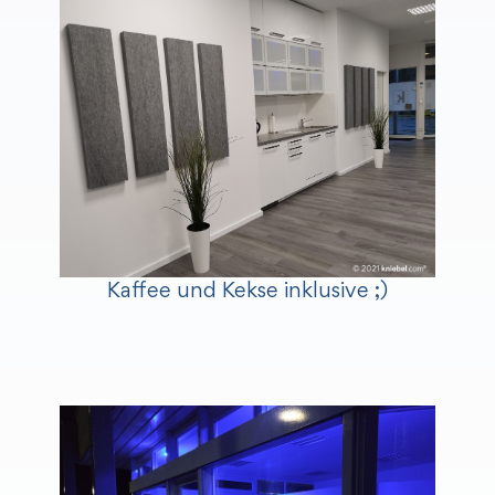
Kaffee und Kekse inklusive ;)