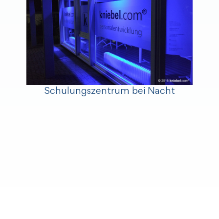
Schulungszentrum bei Nacht