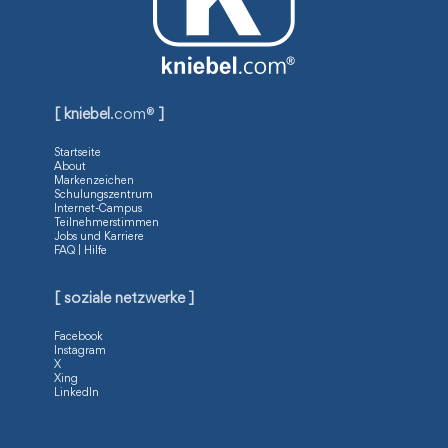
[ kniebel
.com®
]
Startseite
About
Markenzeichen
Schulungszentrum
Internet-Campus
Teilnehmerstimmen
Jobs und Karriere
FAQ | Hilfe
[ soziale netzwerke ]
Facebook
Instagram
X
Xing
LinkedIn