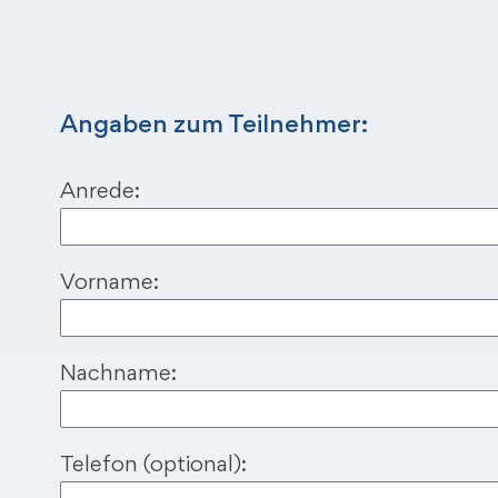
Angaben zum Teilnehmer:
Anrede:
Vorname:
Nachname:
Telefon (optional):