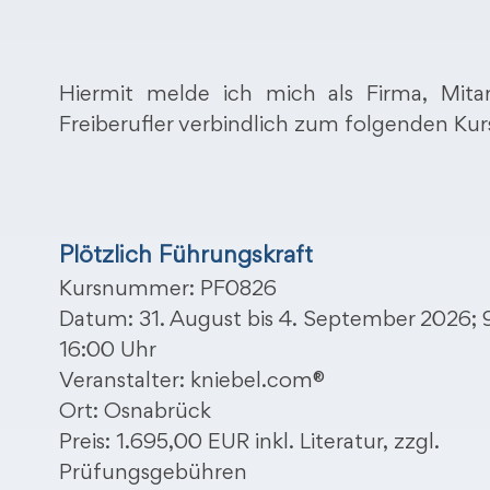
Hiermit melde ich mich als Firma, Mitar
Freiberufler verbindlich zum folgenden Kur
Plötzlich Führungskraft
Kursnummer: PF0826
Datum: 31. August bis 4. September 2026; 9
16:00 Uhr
Veranstalter: kniebel.com®
Ort: Osnabrück
Preis: 1.695,00 EUR inkl. Literatur, zzgl.
Prüfungsgebühren