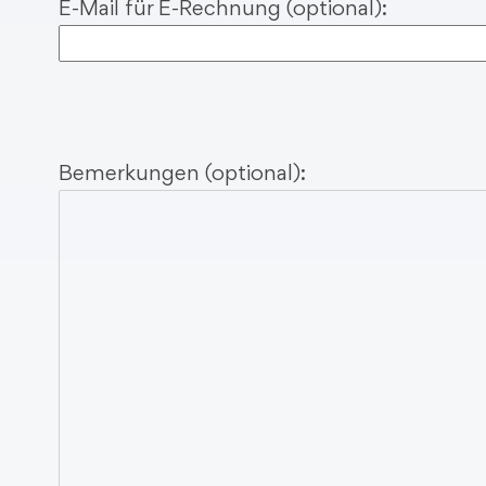
E-Mail für E-Rechnung (optional):
Bemerkungen (optional):