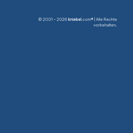
© 2001 – 2026
kniebel
.com® | Alle Rechte
vorbehalten.