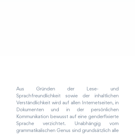
Aus Gründen der Lese- und
Sprachfreundlichkeit sowie der inhaltlichen
Verständlichkeit wird auf allen Internetseiten, in
Dokumenten und in der persönlichen
Kommunikation bewusst auf eine genderfixierte
Sprache verzichtet. Unabhängig vom
grammatikalischen Genus sind grundsätzlich alle