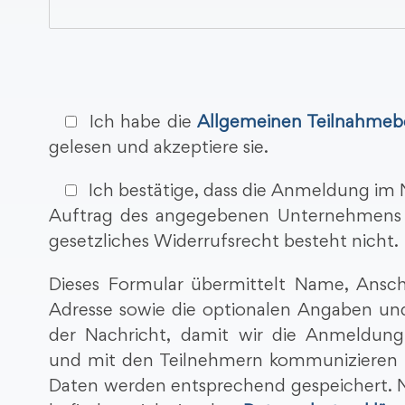
Ich habe die
Allgemeinen Teilnahme
gelesen und akzeptiere sie.
Ich bestätige, dass die Anmeldung im
Auftrag des angegebenen Unternehmens e
gesetzliches Widerrufsrecht besteht nicht.
Dieses Formular übermittelt Name, Anschr
Adresse sowie die optionalen Angaben und
der Nachricht, damit wir die Anmeldung
und mit den Teilnehmern kommunizieren 
Daten werden entsprechend gespeichert. N