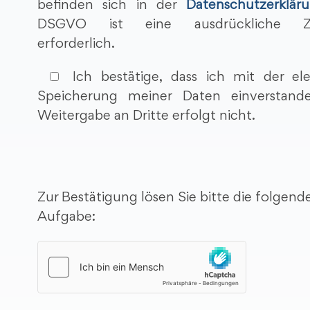
befinden sich in der
Datenschutzerklär
DSGVO ist eine ausdrückliche Z
erforderlich.
Ich bestätige, dass ich mit der ele
Speicherung meiner Daten einverstand
Weitergabe an Dritte erfolgt nicht.
Zur Bestätigung lösen Sie bitte die folgen
Aufgabe: