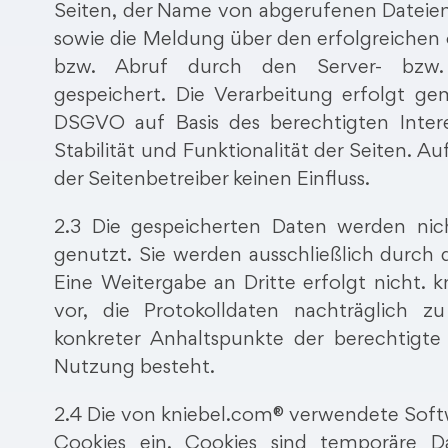
Seiten, der Name von abgerufenen Dateie
sowie die Meldung über den erfolgreichen o
bzw. Abruf durch den Server- bzw. 
gespeichert. Die Verarbeitung erfolgt g
DSGVO auf Basis des berechtigten Inter
Stabilität und Funktionalität der Seiten. A
der Seitenbetreiber keinen Einfluss.
2.3 Die gespeicherten Daten werden ni
genutzt. Sie werden ausschließlich durch 
Eine Weitergabe an Dritte erfolgt nicht. 
vor, die Protokolldaten nachträglich 
konkreter Anhaltspunkte der berechtigte
Nutzung besteht.
2.4 Die von kniebel.com® verwendete Soft
Cookies ein. Cookies sind temporäre Da