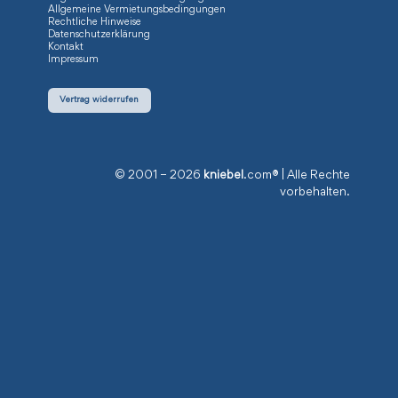
Allgemeine Vermietungsbedingungen
Rechtliche Hinweise
Datenschutzerklärung
Kontakt
Impressum
Vertrag widerrufen
© 2001 – 2026
kniebel
.com® | Alle Rechte
vorbehalten.