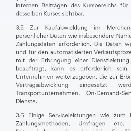
internen Beiträgen des Kursbereichs für 
desselben Kurses sichtbar.
3.5 Zur Kaufabwicklung im Merchand
persönlicher Daten wie insbesondere Name,
Zahlungsdaten erforderlich. Die Daten w
und für den automatisierten Verkaufsproz
mit der Erbringung einer Dienstleistu
beauftragt, kann es erforderlich sein
Unternehmen weiterzugeben, die zur Erbr
Vertragsabwicklung eingesetzt 
Transportunternehmen, On-Demand-Ser
Dienste.
3.6 Einige Serviceleistungen wie zum B
Zahlungsmethoden, Umfragen etc. 