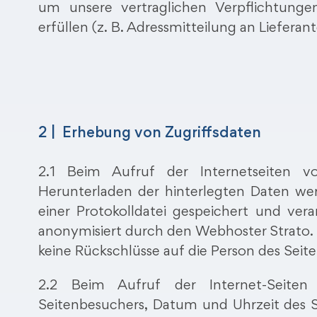
um unsere vertraglichen Verpflichtung
erfüllen (z. B. Adressmitteilung an Lieferant
2 | Erhebung von Zugriffsdaten
2.1 Beim Aufruf der Internetseiten 
Herunterladen der hinterlegten Daten we
einer Protokolldatei gespeichert und vera
anonymisiert durch den Webhoster Strato. 
keine Rückschlüsse auf die Person des Sei
2.2 Beim Aufruf der Internet-Seiten
Seitenbesuchers, Datum und Uhrzeit des S