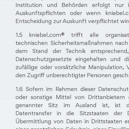
Institution und Behörden erfolgt nur
Auskunftspflichten oder wenn kniebel.
Entscheidung zur Auskunft verpflichtet wir
1.5 kniebel.com® trifft alle organisa
technischen Sicherheitsmaßnahmen nach
dem Stand der Technik entsprechend,
Datenschutzgesetzte eingehalten und d
zufällige oder vorsätzliche Manipulation,
den Zugriff unberechtigter Personen gesch
1.6 Sofern im Rahmen dieser Datenschut
oder sonstige Mittel von Drittanbieter
genannter Sitz im Ausland ist, ist 
Datentransfer in die Sitzstaaten der Dr
Übermittlung von Daten in Drittstaaten 