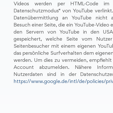
Videos werden per HTML-Code im s
Datenschutzmodus“ von YouTube verlinkt
Datenübermittlung an YouTube nicht 
Besuch einer Seite, die ein YouTube-Video 
den Servern von YouTube in den USA h
gespeichert, welche Seite vom Nutze
Seitenbesucher mit einem eigenen YouTub
das persönliche Surfverhalten dem eigen
werden. Um dies zu vermeiden, empfiehlt 
Account abzumelden. Nähere Info
Nutzerdaten sind in der Datenschutz
https://www.google.de/intl/de/policies/pri