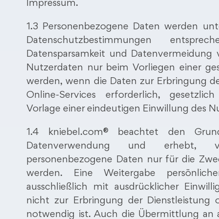
Impressum.
1.3 Personenbezogene Daten werden unte
Datenschutzbestimmungen entspr
Datensparsamkeit und Datenvermeidung ve
Nutzerdaten nur beim Vorliegen einer gese
werden, wenn die Daten zur Erbringung de
Online-Services erforderlich, gesetzli
Vorlage einer eindeutigen Einwillung des Nu
1.4 kniebel.com® beachtet den Grun
Datenverwendung und erhebt, ve
personenbezogene Daten nur für die Zwec
werden. Eine Weitergabe persönlich
ausschließlich mit ausdrücklicher Einwill
nicht zur Erbringung der Dienstleistung
notwendig ist. Auch die Übermittlung an a