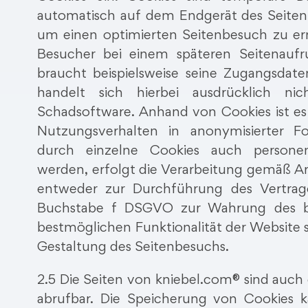
automatisch auf dem Endgerät des Seiten
um einen optimierten Seitenbesuch zu er
Besucher bei einem späteren Seitenauf
braucht beispielsweise seine Zugangsdat
handelt sich hierbei ausdrücklich n
Schadsoftware. Anhand von Cookies ist es
Nutzungsverhalten in anonymisierter F
durch einzelne Cookies auch persone
werden, erfolgt die Verarbeitung gemäß A
entweder zur Durchführung des Vertrag
Buchstabe f DSGVO zur Wahrung des ber
bestmöglichen Funktionalität der Website 
Gestaltung des Seitenbesuchs.
2.5 Die Seiten von kniebel.com® sind auc
abrufbar. Die Speicherung von Cookies 