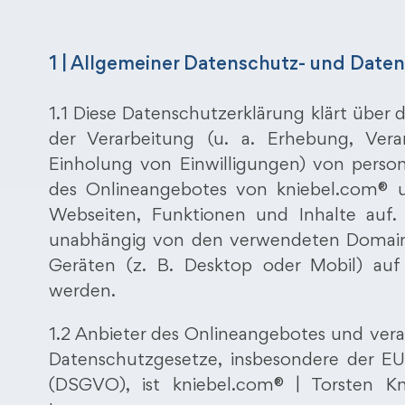
1 | Allgemeiner Datenschutz- und Date
1.1 Diese Datenschutzerklärung klärt über
der Verarbeitung (u. a. Erhebung, Ver
Einholung von Einwilligungen) von pers
des Onlineangebotes von kniebel.com® 
Webseiten, Funktionen und Inhalte auf. 
unabhängig von den verwendeten Domain
Geräten (z. B. Desktop oder Mobil) auf
werden.
1.2 Anbieter des Onlineangebotes und vera
Datenschutzgesetze, insbesondere der E
(DSGVO), ist kniebel.com® | Torsten 