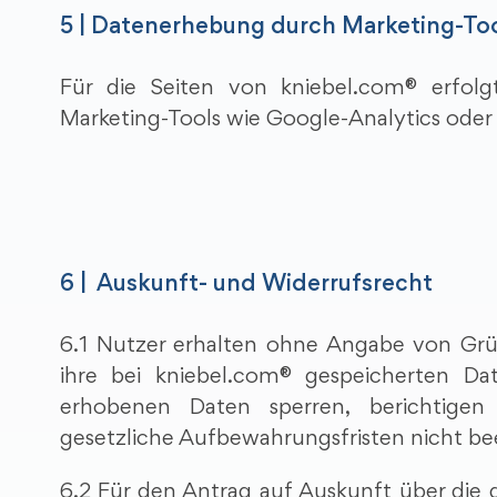
5 | Datenerhebung durch Marketing-To
Für die Seiten von kniebel.com® erfol
Marketing-Tools wie Google-Analytics oder
6 | Auskunft- und Widerrufsrecht
6.1 Nutzer erhalten ohne Angabe von Grü
ihre bei kniebel.com® gespeicherten Dat
erhobenen Daten sperren, berichtigen 
gesetzliche Aufbewahrungsfristen nicht be
6.2 Für den Antrag auf Auskunft über die