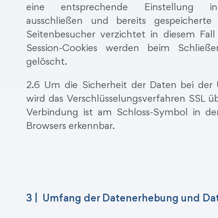
eine entsprechende Einstellung in
ausschließen und bereits gespeicherte
Seitenbesucher verzichtet in diesem Fal
Session-Cookies werden beim Schließ
gelöscht.
2.6 Um die Sicherheit der Daten bei der
wird das Verschlüsselungsverfahren SSL ü
Verbindung ist am Schloss-Symbol in de
Browsers erkennbar.
3 | Umfang der Datenerhebung und Da