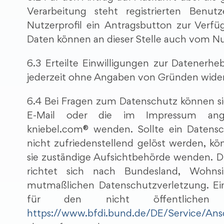
Verarbeitung steht registrierten Benu
Nutzerprofil ein Antragsbutton zur Verf
Daten können an dieser Stelle auch vom Nut
6.3 Erteilte Einwilligungen zur Datene
jederzeit ohne Angaben von Gründen wide
6.4 Bei Fragen zum Datenschutz können si
E-Mail oder die im Impressum ang
kniebel.com® wenden. Sollte ein Datens
nicht zufriedenstellend gelöst werden, kö
sie zuständige Aufsichtbehörde wenden. D
richtet sich nach Bundesland, Wohnsi
mutmaßlichen Datenschutzverletzung. Ein
für den nicht öffentlichen
https://www.bfdi.bund.de/DE/Service/Ansc