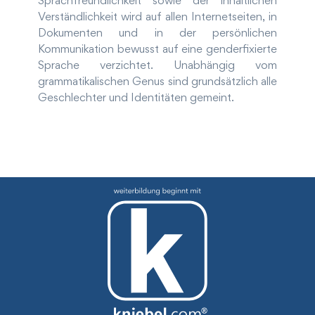
Sprachfreundlichkeit sowie der inhaltlichen
Verständlichkeit wird auf allen Internetseiten, in
Dokumenten und in der persönlichen
Kommunikation bewusst auf eine genderfixierte
Sprache verzichtet. Unabhängig vom
grammatikalischen Genus sind grundsätzlich alle
Geschlechter und Identitäten gemeint.