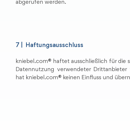
abgerufen werden.
7 | Haftungsausschluss
kniebel.com® haftet ausschließlich für die
Datennutzung verwendeter Drittanbieter
hat kniebel.com® keinen Einfluss und über