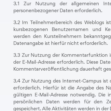
3.1 Zur Nutzung der allgemeinen Inte
personenbezogener Daten erforderlich.
3.2 Im Teilnehmerbereich des Weblogs is
kursbezogenen Benutzernamen und Kenn
werden den Kursteilnehmern bekanntgeg
Datenangabe ist hierfür nicht erforderlich.
3.3 Zur Nutzung der Kommentarfunktion 
der E-Mail-Adresse erforderlich. Diese Da
Kommentarveröffentlichung dauerhaft ges
3.4 Zur Nutzung des Internet-Campus ist d
erforderlich. Hierfür ist die Angabe des 
gültigen E-Mail-Adresse notwendig. Die 
persönlichen Daten werden für den Z
gespeichert. Alle Aktivitäten werden in der