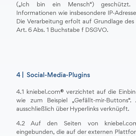
(„Ich bin ein Mensch“) geschützt. 
Informationen wie insbesondere IP-Adresse
Die Verarbeitung erfolt auf Grundlage des
Art. 6 Abs. 1 Buchstabe f DSGVO.
4 | Social-Media-Plugins
4.1 kniebel.com® verzichtet auf die Einbi
wie zum Beispiel „Gefällt-mir-Buttons“
ausschließlich über Hyperlinks verknüpft.
4.2 Auf den Seiten von kniebel.com
eingebunden, die auf der externen Plattfor