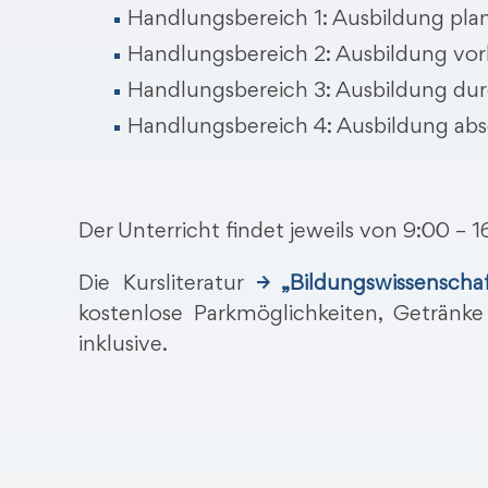
Handlungsbereich 1: Ausbildung pla
Handlungsbereich 2: Ausbildung vor
Handlungsbereich 3: Ausbildung du
Handlungsbereich 4: Ausbildung abs
Der Unterricht findet jeweils von 9:00 – 1
Die Kursliteratur
→ „Bildungswissenscha
kostenlose Parkmöglichkeiten, Getränk
inklusive.