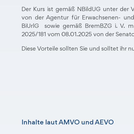
Der Kurs ist gemäß NBildUG unter der 
von der Agentur für Erwachsenen- und 
BiUrlG sowie gemäß BremBZG i. V. m
2025/181 vom 08.01.2025 von der Senator
Diese Vorteile sollten Sie und solltet ihr n
Inhalte laut AMVO und AEVO