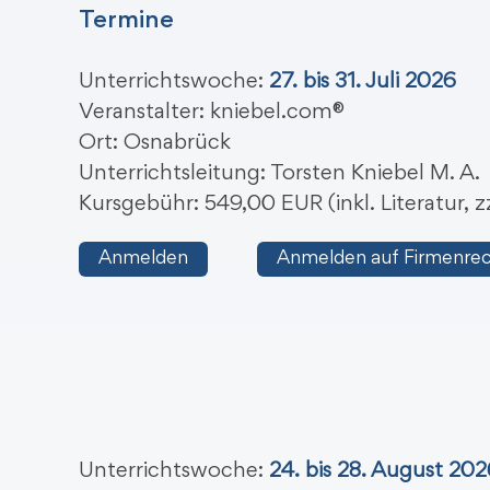
Termine
Unterrichtswoche:
27. bis 31. Juli 2026
Veranstalter: kniebel.com®
Ort: Osnabrück
Unterrichtsleitung: Torsten Kniebel M. A.
Kursgebühr: 549,00 EUR (inkl. Literatur,
Anmelden
Anmelden auf Firmenre
Unterrichtswoche:
24. bis 28. August 202