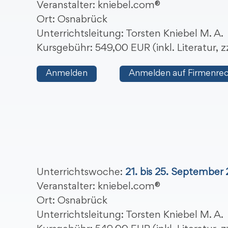
Veranstalter: kniebel.com®
Ort: Osnabrück
Unterrichtsleitung: Torsten Kniebel M. A.
Kursgebühr: 549,00 EUR (inkl. Literatur,
Anmelden
Anmelden auf Firmenre
Unterrichtswoche:
21. bis 25. September
Veranstalter: kniebel.com®
Ort: Osnabrück
Unterrichtsleitung: Torsten Kniebel M. A.