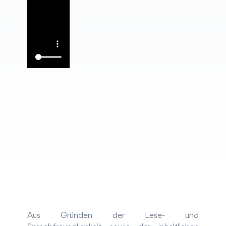
Aus Gründen der Lese- und