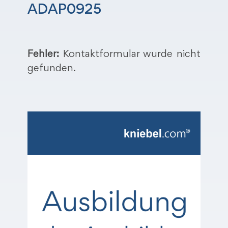
ADAP0925
Fehler:
Kontaktformular wurde nicht
gefunden.