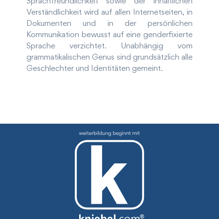
Sprachfreundlichkeit sowie der inhaltlichen
Verständlichkeit wird auf allen Internetseiten, in
Dokumenten und in der persönlichen
Kommunikation bewusst auf eine genderfixierte
Sprache verzichtet. Unabhängig vom
grammatikalischen Genus sind grundsätzlich alle
Geschlechter und Identitäten gemeint.