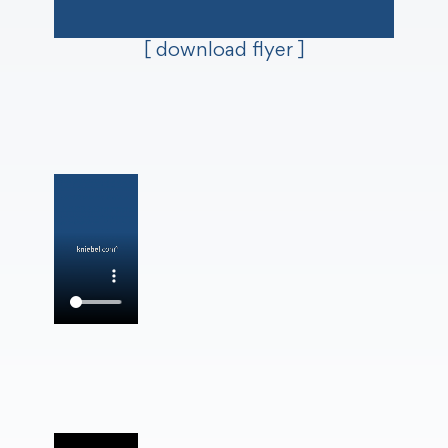
[ download flyer ]