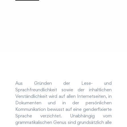
Aus Gründen der Lese- und
Sprachfreundlichkeit sowie der inhaltlichen
Verständlichkeit wird auf allen Internetseiten, in
Dokumenten und in der persönlichen
Kommunikation bewusst auf eine genderfixierte
Sprache verzichtet. Unabhängig vom
grammatikalischen Genus sind grundsätzlich alle