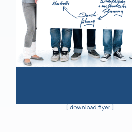
[ download flyer ]