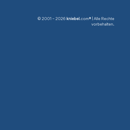
© 2001 – 2026
kniebel
.com® | Alle Rechte
vorbehalten.