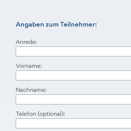
Angaben zum Teilnehmer:
Anrede:
Vorname:
Nachname:
Telefon (optional):