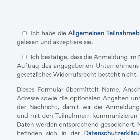
Ich habe die
Allgemeinen Teilnahme
gelesen und akzeptiere sie.
Ich bestätige, dass die Anmeldung im
Auftrag des angegebenen Unternehmens e
gesetzliches Widerrufsrecht besteht nicht.
Dieses Formular übermittelt Name, Anschr
Adresse sowie die optionalen Angaben und
der Nachricht, damit wir die Anmeldung
und mit den Teilnehmern kommunizieren 
Daten werden entsprechend gespeichert. N
befinden sich in der
Datenschutzerklär