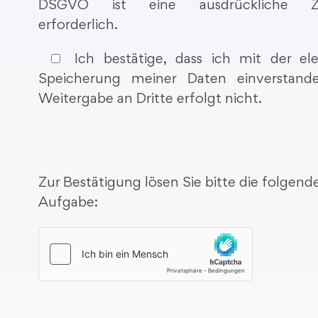
DSGVO ist eine ausdrückliche Z
erforderlich.
Ich bestätige, dass ich mit der ele
Speicherung meiner Daten einverstand
Weitergabe an Dritte erfolgt nicht.
Zur Bestätigung lösen Sie bitte die folgen
Aufgabe: