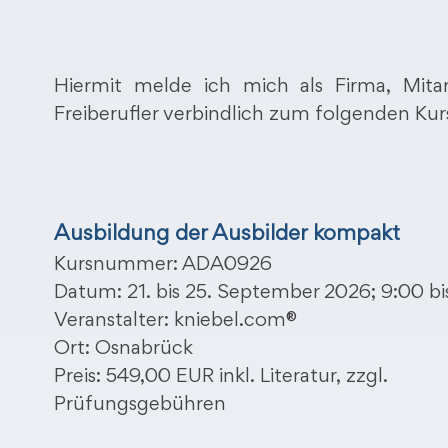
Hiermit melde ich mich als Firma, Mitar
Freiberufler verbindlich zum folgenden Kur
Ausbildung der Ausbilder kompakt
Kursnummer: ADA0926
Datum: 21. bis 25. September 2026; 9:00 bi
Veranstalter: kniebel.com®
Ort: Osnabrück
Preis: 549,00 EUR inkl. Literatur, zzgl.
Prüfungsgebühren