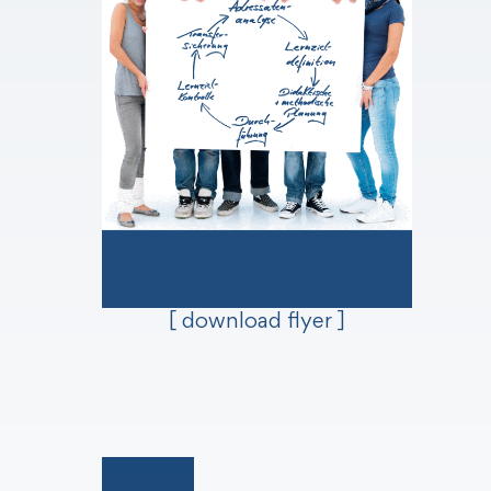
[ download flyer ]