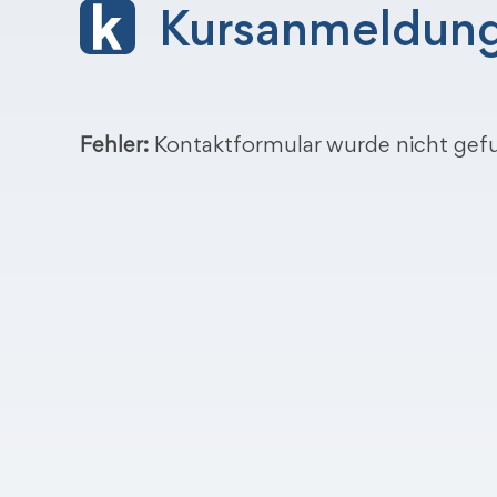
Kursanmeldun
Fehler:
Kontaktformular wurde nicht gef