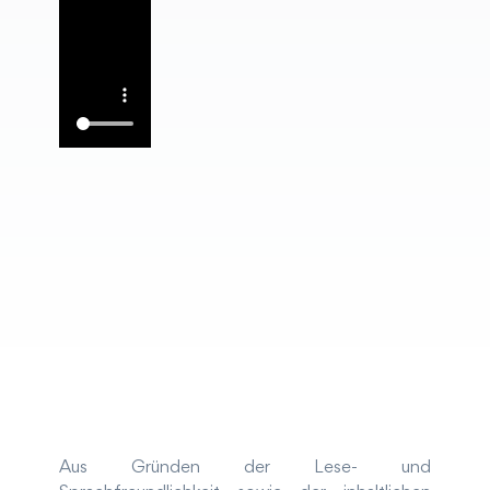
Aus Gründen der Lese- und