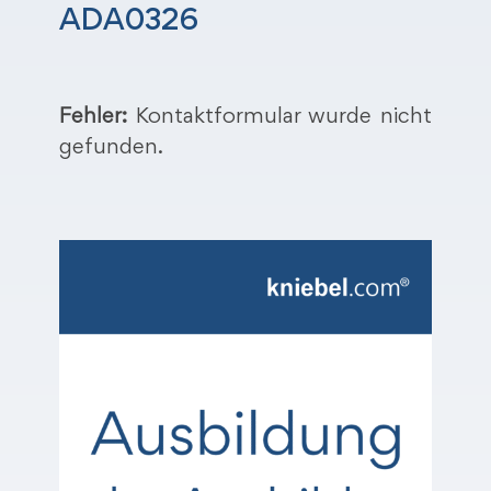
ADA0326
Fehler:
Kontaktformular wurde nicht
gefunden.