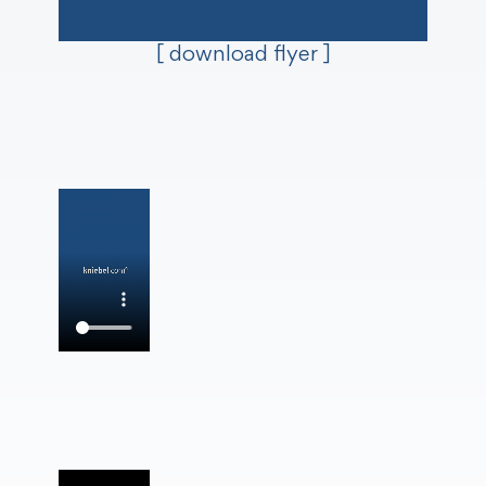
[ download flyer ]