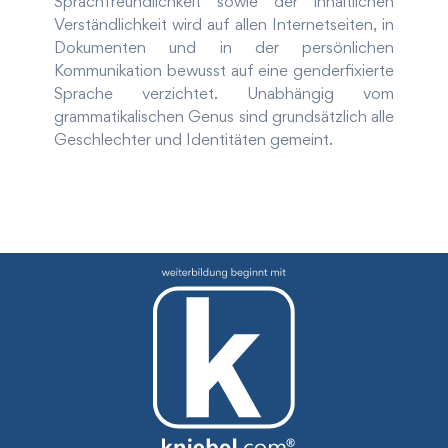
Sprachfreundlichkeit sowie der inhaltlichen
Verständlichkeit wird auf allen Internetseiten, in
Dokumenten und in der persönlichen
Kommunikation bewusst auf eine genderfixierte
Sprache verzichtet. Unabhängig vom
grammatikalischen Genus sind grundsätzlich alle
Geschlechter und Identitäten gemeint.