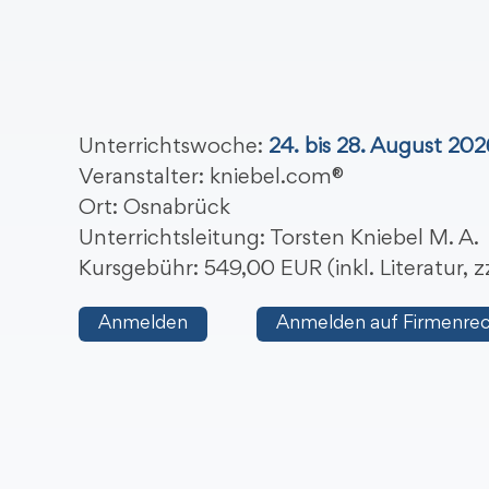
Unterrichtswoche:
24. bis 28. August 202
Veranstalter: kniebel.com®
Ort: Osnabrück
Unterrichtsleitung: Torsten Kniebel M. A.
Kursgebühr: 549,00 EUR (inkl. Literatur,
Anmelden
Anmelden auf Firmenre