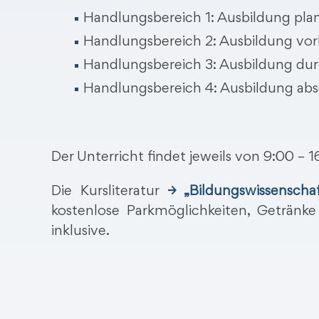
Handlungsbereich 1: Ausbildung pla
Handlungsbereich 2: Ausbildung vor
Handlungsbereich 3: Ausbildung du
Handlungsbereich 4: Ausbildung abs
Der Unterricht findet jeweils von 9:00 – 1
Die Kursliteratur
→ „Bildungswissenscha
kostenlose Parkmöglichkeiten, Getränk
inklusive.