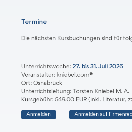
Termine
Die nächsten Kursbuchungen sind für fo
Unterrichtswoche:
27. bis 31. Juli 2026
Veranstalter: kniebel.com®
Ort: Osnabrück
Unterrichtsleitung: Torsten Kniebel M. A.
Kursgebühr: 549,00 EUR (inkl. Literatur,
Anmelden
Anmelden auf Firmenre