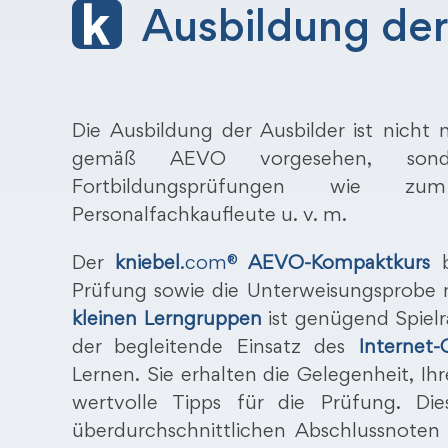
Ausbildung der
Die Ausbildung der Ausbilder ist nicht
gemäß AEVO vorgesehen, sonde
Fortbildungsprüfungen wie zum B
Personalfachkaufleute u. v. m.
Der
kniebel
.com®
AEVO-Kompaktkurs
Prüfung sowie die Unterweisungsprobe 
kleinen Lerngruppen
ist genügend Spielr
der begleitende Einsatz des
Internet
Lernen. Sie erhalten die Gelegenheit, I
wertvolle Tipps für die Prüfung. Di
überdurchschnittlichen Abschlussnoten