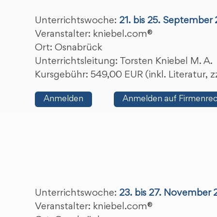
Unterrichtswoche:
21. bis 25. September
Veranstalter: kniebel.com®
Ort: Osnabrück
Unterrichtsleitung: Torsten Kniebel M. A.
Kursgebühr: 549,00 EUR (inkl. Literatur,
Anmelden
Anmelden auf Firmenre
Unterrichtswoche:
23. bis 27. November
Veranstalter: kniebel.com®